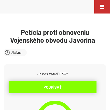
Petícia proti obnoveniu
Vojenského obvodu Javorina
Aktívna
Je nás zatiaľ 6 532
PODPÍSAŤ