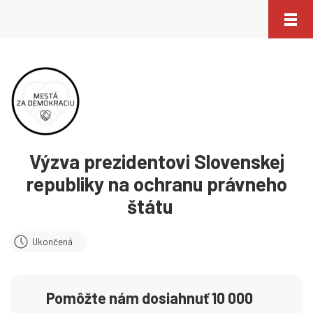
Výzva prezidentovi Slovenskej
republiky na ochranu právneho
štátu
Ukončená
Pomôžte nám dosiahnuť 10 000